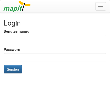
Login
Benutzername:
Passwort:
Senden